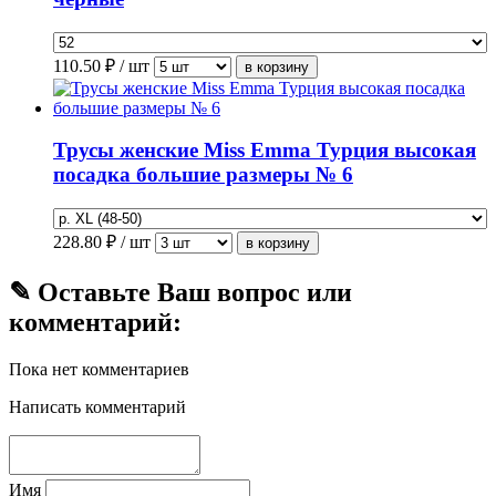
110.50
₽ / шт
Трусы женские Miss Emma Турция высокая
посадка большие размеры № 6
228.80
₽ / шт
✎ Оставьте Ваш вопрос или
комментарий:
Пока нет комментариев
Написать комментарий
Имя