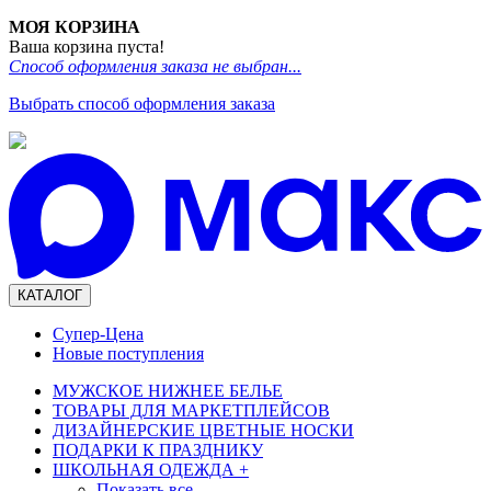
МОЯ КОРЗИНА
Ваша корзина пуста!
Способ оформления заказа не выбран...
Выбрать способ оформления заказа
КАТАЛОГ
Супер-Цена
Новые поступления
МУЖСКОЕ НИЖНЕЕ БЕЛЬЕ
ТОВАРЫ ДЛЯ МАРКЕТПЛЕЙСОВ
ДИЗАЙНЕРСКИЕ ЦВЕТНЫЕ НОСКИ
ПОДАРКИ К ПРАЗДНИКУ
ШКОЛЬНАЯ ОДЕЖДА
+
Показать все