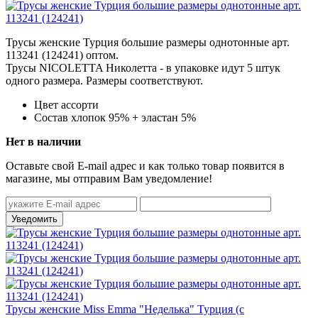
Трусы женские Турция большие размеры однотонные арт.
113241 (124241) оптом.
Трусы NICOLETTA Николетта -
в упаковке идут 5 штук
одного размера. Размеры соответствуют.
Цвет
ассорти
Состав
хлопок 95% + эластан 5%
Нет в наличии
Оставьте свой E-mail адрес и как только товар появится в
магазине, мы отправим Вам уведомление!
Трусы женские Miss Emma "Неделька" Турция (с