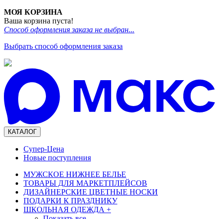
МОЯ КОРЗИНА
Ваша корзина пуста!
Способ оформления заказа не выбран...
Выбрать способ оформления заказа
КАТАЛОГ
Супер-Цена
Новые поступления
МУЖСКОЕ НИЖНЕЕ БЕЛЬЕ
ТОВАРЫ ДЛЯ МАРКЕТПЛЕЙСОВ
ДИЗАЙНЕРСКИЕ ЦВЕТНЫЕ НОСКИ
ПОДАРКИ К ПРАЗДНИКУ
ШКОЛЬНАЯ ОДЕЖДА
+
Показать все