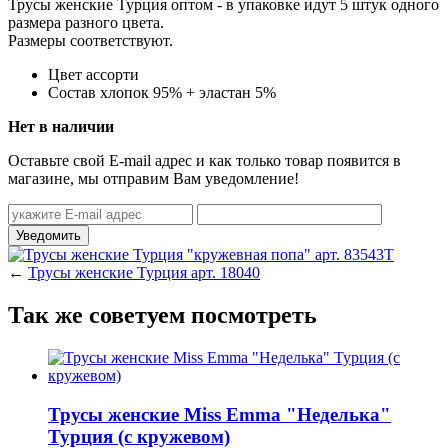
Трусы женские Турция оптом - в упаковке идут 5 штук одного
размера разного цвета.
Размеры соответствуют.
Цвет
ассорти
Состав
хлопок 95% + эластан 5%
Нет в наличии
Оставьте свой E-mail адрес и как только товар появится в
магазине, мы отправим Вам уведомление!
←
Трусы женские Турция арт. 18040
Так же советуем посмотреть
Трусы женские Miss Emma "Неделька"
Турция (с кружевом)