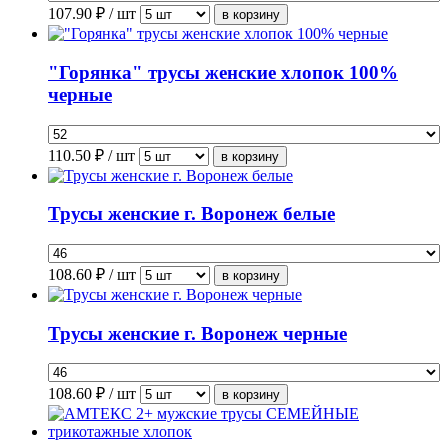
107.90
₽ / шт
"Горянка" трусы женские хлопок 100%
черные
110.50
₽ / шт
Трусы женские г. Воронеж белые
108.60
₽ / шт
Трусы женские г. Воронеж черные
108.60
₽ / шт