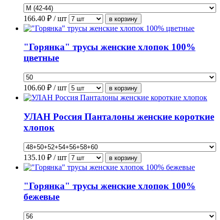
166.40
₽ / шт
"Горянка" трусы женские хлопок 100%
цветные
106.60
₽ / шт
УЛАН Россия Панталоны женские короткие
хлопок
135.10
₽ / шт
"Горянка" трусы женские хлопок 100%
бежевые