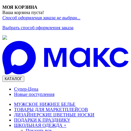
МОЯ КОРЗИНА
Ваша корзина пуста!
Способ оформления заказа не выбран...
Выбрать способ оформления заказа
КАТАЛОГ
Супер-Цена
Новые поступления
МУЖСКОЕ НИЖНЕЕ БЕЛЬЕ
ТОВАРЫ ДЛЯ МАРКЕТПЛЕЙСОВ
ДИЗАЙНЕРСКИЕ ЦВЕТНЫЕ НОСКИ
ПОДАРКИ К ПРАЗДНИКУ
ШКОЛЬНАЯ ОДЕЖДА
+
Показать все