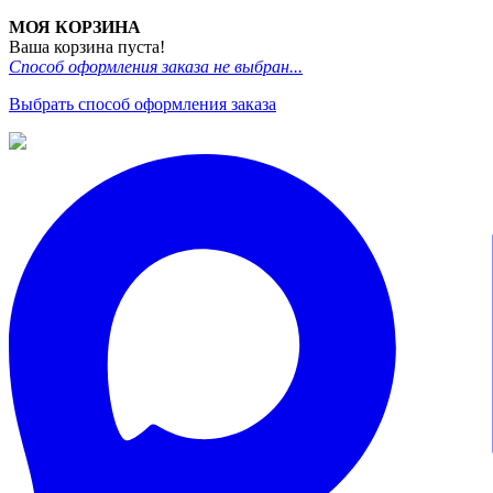
МОЯ КОРЗИНА
Ваша корзина пуста!
Способ оформления заказа не выбран...
Выбрать способ оформления заказа