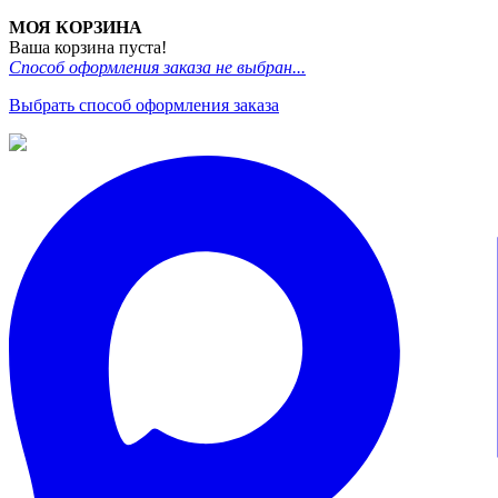
МОЯ КОРЗИНА
Ваша корзина пуста!
Способ оформления заказа не выбран...
Выбрать способ оформления заказа