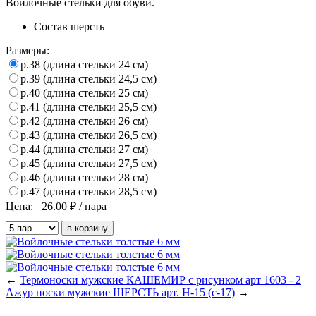
Войлочные стельки для обуви.
Состав
шерсть
Размеры:
р.38 (длина стельки 24 см)
р.39 (длина стельки 24,5 см)
р.40 (длина стельки 25 см)
р.41 (длина стельки 25,5 см)
р.42 (длина стельки 26 см)
р.43 (длина стельки 26,5 см)
р.44 (длина стельки 27 см)
р.45 (длина стельки 27,5 см)
р.46 (длина стельки 28 см)
р.47 (длина стельки 28,5 см)
Цена:
26.00
₽ / пара
←
Термоноски мужские КАШЕМИР с рисунком арт 1603 - 2
Ажур носки мужские ШЕРСТЬ арт. Н-15 (с-17)
→