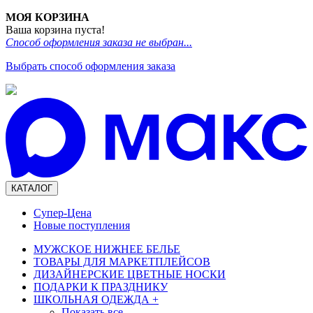
МОЯ КОРЗИНА
Ваша корзина пуста!
Способ оформления заказа не выбран...
Выбрать способ оформления заказа
КАТАЛОГ
Супер-Цена
Новые поступления
МУЖСКОЕ НИЖНЕЕ БЕЛЬЕ
ТОВАРЫ ДЛЯ МАРКЕТПЛЕЙСОВ
ДИЗАЙНЕРСКИЕ ЦВЕТНЫЕ НОСКИ
ПОДАРКИ К ПРАЗДНИКУ
ШКОЛЬНАЯ ОДЕЖДА
+
Показать все