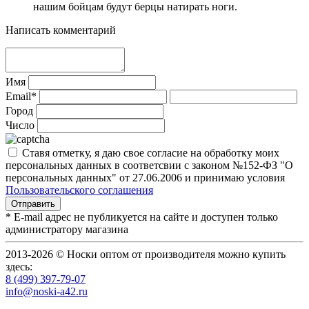
нашим бойцам будут берцы натирать ноги.
Написать комментарий
Имя
Email*
Город
Число
Ставя отметку, я даю свое согласие на обработку моих
персональных данных в соответсвии с законом №152-ФЗ "О
персональных данных" от 27.06.2006 и принимаю условия
Пользовательского соглашения
* E-mail адрес не публикуется на сайте и доступен только
администратору магазина
2013-2026 © Носки оптом от производителя можно купить
здесь:
8 (499) 397-79-07
info@noski-a42.ru