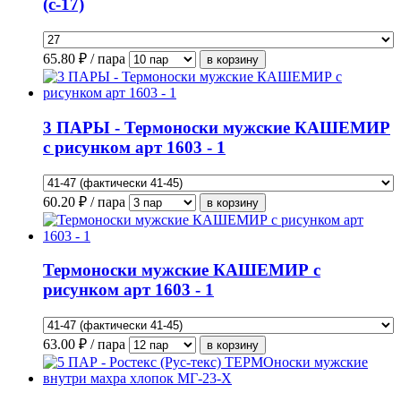
(с-17)
65.80
₽ / пара
3 ПАРЫ - Термоноски мужские КАШЕМИР
с рисунком арт 1603 - 1
60.20
₽ / пара
Термоноски мужские КАШЕМИР с
рисунком арт 1603 - 1
63.00
₽ / пара