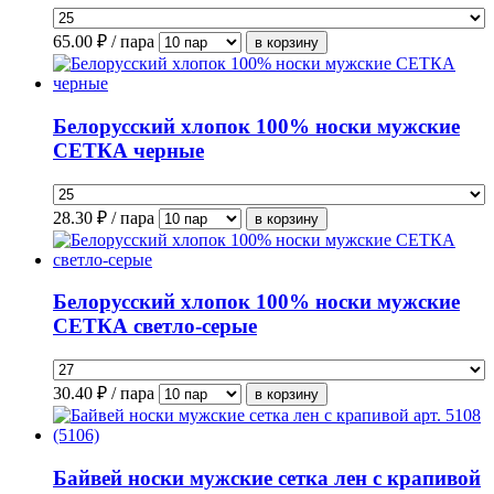
65.00
₽ / пара
Белорусский хлопок 100% носки мужские
СЕТКА черные
28.30
₽ / пара
Белорусский хлопок 100% носки мужские
СЕТКА светло-серые
30.40
₽ / пара
Байвей носки мужские сетка лен с крапивой