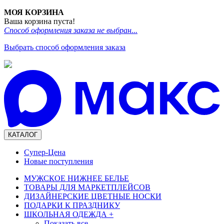
МОЯ КОРЗИНА
Ваша корзина пуста!
Способ оформления заказа не выбран...
Выбрать способ оформления заказа
КАТАЛОГ
Супер-Цена
Новые поступления
МУЖСКОЕ НИЖНЕЕ БЕЛЬЕ
ТОВАРЫ ДЛЯ МАРКЕТПЛЕЙСОВ
ДИЗАЙНЕРСКИЕ ЦВЕТНЫЕ НОСКИ
ПОДАРКИ К ПРАЗДНИКУ
ШКОЛЬНАЯ ОДЕЖДА
+
Показать все