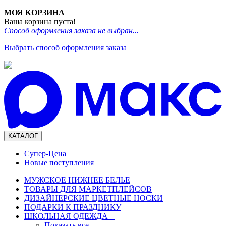
МОЯ КОРЗИНА
Ваша корзина пуста!
Способ оформления заказа не выбран...
Выбрать способ оформления заказа
КАТАЛОГ
Супер-Цена
Новые поступления
МУЖСКОЕ НИЖНЕЕ БЕЛЬЕ
ТОВАРЫ ДЛЯ МАРКЕТПЛЕЙСОВ
ДИЗАЙНЕРСКИЕ ЦВЕТНЫЕ НОСКИ
ПОДАРКИ К ПРАЗДНИКУ
ШКОЛЬНАЯ ОДЕЖДА
+
Показать все