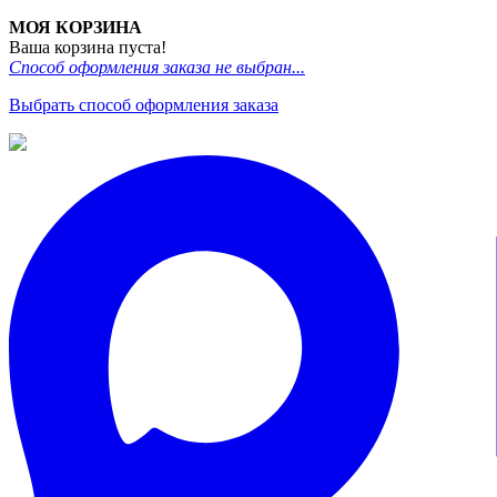
МОЯ КОРЗИНА
Ваша корзина пуста!
Способ оформления заказа не выбран...
Выбрать способ оформления заказа