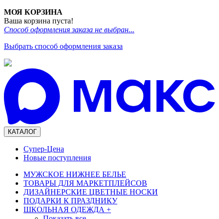
МОЯ КОРЗИНА
Ваша корзина пуста!
Способ оформления заказа не выбран...
Выбрать способ оформления заказа
КАТАЛОГ
Супер-Цена
Новые поступления
МУЖСКОЕ НИЖНЕЕ БЕЛЬЕ
ТОВАРЫ ДЛЯ МАРКЕТПЛЕЙСОВ
ДИЗАЙНЕРСКИЕ ЦВЕТНЫЕ НОСКИ
ПОДАРКИ К ПРАЗДНИКУ
ШКОЛЬНАЯ ОДЕЖДА
+
Показать все