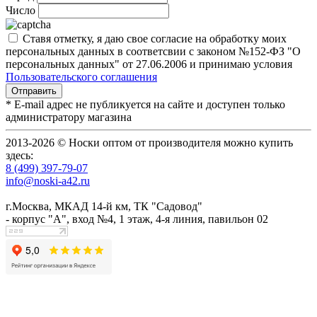
Число
Ставя отметку, я даю свое согласие на обработку моих
персональных данных в соответсвии с законом №152-ФЗ "О
персональных данных" от 27.06.2006 и принимаю условия
Пользовательского соглашения
* E-mail адрес не публикуется на сайте и доступен только
администратору магазина
2013-2026 © Носки оптом от производителя можно купить
здесь:
8 (499) 397-79-07
info@noski-a42.ru
г.Москва, МКАД 14-й км, ТК "Садовод"
- корпус "А", вход №4, 1 этаж, 4-я линия, павильон 02