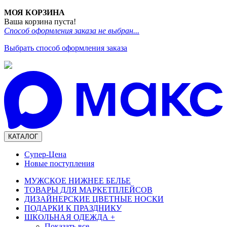
МОЯ КОРЗИНА
Ваша корзина пуста!
Способ оформления заказа не выбран...
Выбрать способ оформления заказа
КАТАЛОГ
Супер-Цена
Новые поступления
МУЖСКОЕ НИЖНЕЕ БЕЛЬЕ
ТОВАРЫ ДЛЯ МАРКЕТПЛЕЙСОВ
ДИЗАЙНЕРСКИЕ ЦВЕТНЫЕ НОСКИ
ПОДАРКИ К ПРАЗДНИКУ
ШКОЛЬНАЯ ОДЕЖДА
+
Показать все