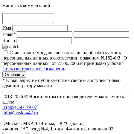
Написать комментарий
Имя
Email*
Число
Ставя отметку, я даю свое согласие на обработку моих
персональных данных в соответсвии с законом №152-ФЗ "О
персональных данных" от 27.06.2006 и принимаю условия
Пользовательского соглашения
* E-mail адрес не публикуется на сайте и доступен только
администратору магазина
2013-2026 © Носки оптом от производителя можно купить
здесь:
8 (499) 397-79-07
info@noski-a42.ru
г.Москва, МКАД 14-й км, ТК "Садовод"
- корпус "А", вход №4, 1 этаж, 4-я линия, павильон 02