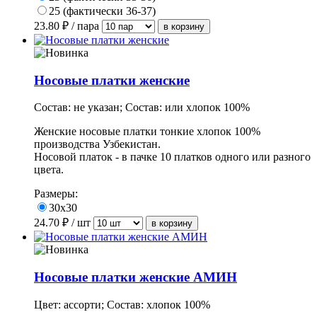
25 (фактически 36-37)
23.80
₽ / пара
Носовые платки женские
Состав: не указан; Состав: или хлопок 100%
Женские носовые платки тонкие хлопок 100%
производства Узбекистан.
Носовой платок - в пачке 10 платков одного или разного
цвета.
Размеры:
30х30
24.70
₽ / шт
Носовые платки женские АМИН
Цвет: ассорти; Состав: хлопок 100%