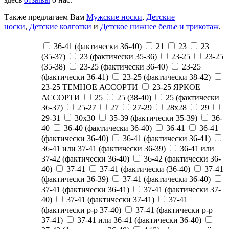
Также предлагаем Вам
Мужские носки
,
Детские
носки
,
Детские колготки
и
Детское нижнее белье и трикотаж
.
36-41 (фактически 36-40)
21
23
23
(35-37)
23 (фактически 35-36)
23-25
23-25
(35-38)
23-25 (фактически 36-40)
23-25
(фактически 36-41)
23-25 (фактически 38-42)
23-25 ТЕМНОЕ АССОРТИ
23-25 ЯРКОЕ
АССОРТИ
25
25 (38-40)
25 (фактически
36-37)
25-27
27
27-29
28х28
29
29-31
30х30
35-39 (фактически 35-39)
36-
40
36-40 (фактически 36-40)
36-41
36-41
(фактически 36-40)
36-41 (фактически 36-41)
36-41 или 37-41 (фактически 36-39)
36-41 или
37-42 (фактически 36-40)
36-42 (фактически 36-
40)
37-41
37-41 (фактически (36-40)
37-41
(фактически 36-39)
37-41 (фактически 36-40)
37-41 (фактически 36-41)
37-41 (фактически 37-
40)
37-41 (фактически 37-41)
37-41
(фактически р-р 37-40)
37-41 (фактически р-р
37-41)
37-41 или 36-41 (фактически 36-40)