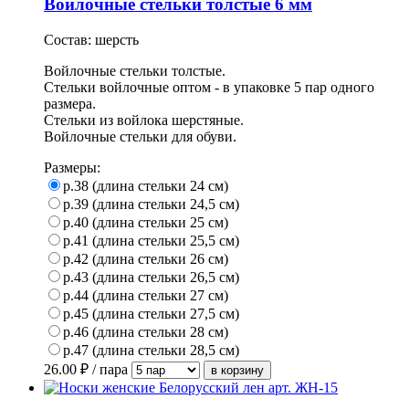
Войлочные стельки толстые 6 мм
Состав: шерсть
Войлочные стельки толстые.
Стельки войлочные оптом - в упаковке 5 пар одного
размера.
Стельки из войлока шерстяные.
Войлочные стельки для обуви.
Размеры:
р.38 (длина стельки 24 см)
р.39 (длина стельки 24,5 см)
р.40 (длина стельки 25 см)
р.41 (длина стельки 25,5 см)
р.42 (длина стельки 26 см)
р.43 (длина стельки 26,5 см)
р.44 (длина стельки 27 см)
р.45 (длина стельки 27,5 см)
р.46 (длина стельки 28 см)
р.47 (длина стельки 28,5 см)
26.00
₽ / пара