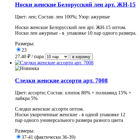
Носки женские Белорусский лен арт. ЖН-15
Цвет: лен; Состав: лен 100%; Узор: ажурные
Носки женские Белорусский лен арт. ЖН-15 оптом.
Носки лен ажурные - в упаковке 10 пар одного размера.
Размеры:
23
27.40
₽ / пара
Следки женские ассорти арт. 7008
Цвет: ассорти; Состав: хлопок 80% + полиамид 15% +
лайкра 5%
Следки женские ассорти оптом.
Носки укороченные женские - в одной упаковке 12
пар одного универсального размера разного цвета
Размеры:
37-41 (фактически 36-39)