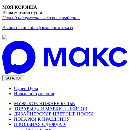
МОЯ КОРЗИНА
Ваша корзина пуста!
Способ оформления заказа не выбран...
Выбрать способ оформления заказа
КАТАЛОГ
Супер-Цена
Новые поступления
МУЖСКОЕ НИЖНЕЕ БЕЛЬЕ
ТОВАРЫ ДЛЯ МАРКЕТПЛЕЙСОВ
ДИЗАЙНЕРСКИЕ ЦВЕТНЫЕ НОСКИ
ПОДАРКИ К ПРАЗДНИКУ
ШКОЛЬНАЯ ОДЕЖДА
+
Показать все