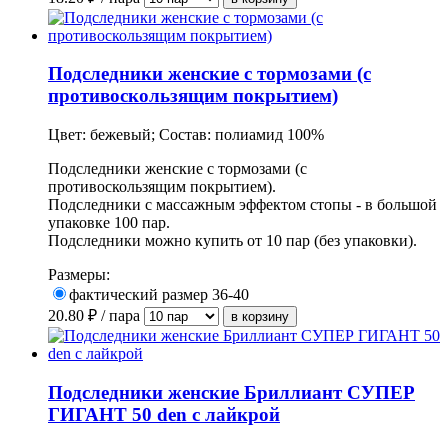
Подследники женские с тормозами (с
противоскользящим покрытием)
Цвет: бежевый; Состав: полиамид 100%
Подследники женские с тормозами (с
противоскользящим покрытием).
Подследники с массажным эффектом стопы -
в большой
упаковке 100 пар.
Подследники можно купить от 10 пар (без упаковки).
Размеры:
фактический размер 36-40
20.80
₽ / пара
Подследники женские Бриллиант СУПЕР
ГИГАНТ 50 den с лайкрой