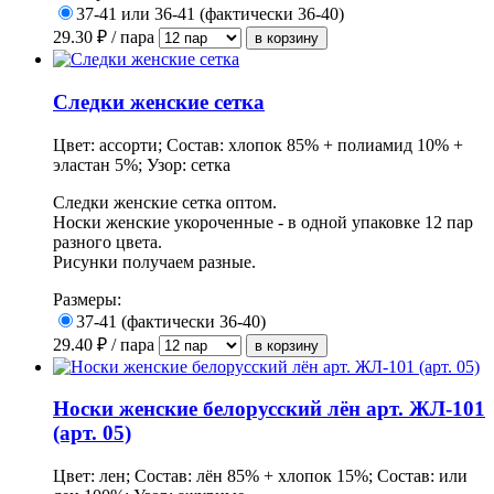
37-41 или 36-41 (фактически 36-40)
29.30
₽ / пара
Следки женские сетка
Цвет: ассорти; Состав: хлопок 85% + полиамид 10% +
эластан 5%; Узор: сетка
Следки женские сетка оптом.
Носки женские укороченные - в одной упаковке 12 пар
разного цвета.
Рисунки получаем разные.
Размеры:
37-41 (фактически 36-40)
29.40
₽ / пара
Носки женские белорусский лён арт. ЖЛ-101
(арт. 05)
Цвет: лен; Состав: лён 85% + хлопок 15%; Состав: или