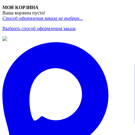
МОЯ КОРЗИНА
Ваша корзина пуста!
Способ оформления заказа не выбран...
Выбрать способ оформления заказа