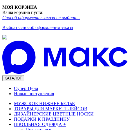
МОЯ КОРЗИНА
Ваша корзина пуста!
Способ оформления заказа не выбран...
Выбрать способ оформления заказа
КАТАЛОГ
Супер-Цена
Новые поступления
МУЖСКОЕ НИЖНЕЕ БЕЛЬЕ
ТОВАРЫ ДЛЯ МАРКЕТПЛЕЙСОВ
ДИЗАЙНЕРСКИЕ ЦВЕТНЫЕ НОСКИ
ПОДАРКИ К ПРАЗДНИКУ
ШКОЛЬНАЯ ОДЕЖДА
+
Показать все