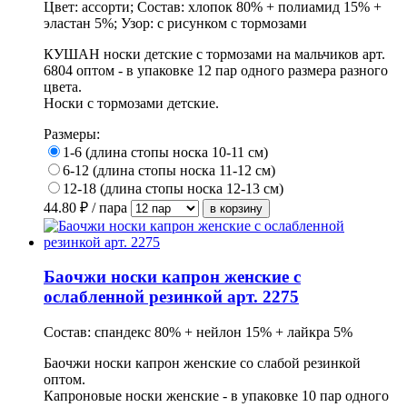
Цвет: ассорти; Состав: хлопок 80% + полиамид 15% +
эластан 5%; Узор: с рисунком с тормозами
КУШАН носки детские с тормозами на мальчиков арт.
6804 оптом - в упаковке 12 пар одного размера разного
цвета.
Носки с тормозами детские.
Размеры:
1-6 (длина стопы носка 10-11 см)
6-12 (длина стопы носка 11-12 см)
12-18 (длина стопы носка 12-13 см)
44.80
₽ / пара
Баочжи носки капрон женские с
ослабленной резинкой арт. 2275
Состав: спандекс 80% + нейлон 15% + лайкра 5%
Баочжи носки капрон женские со слабой резинкой
оптом.
Капроновые носки женские - в упаковке 10 пар одного