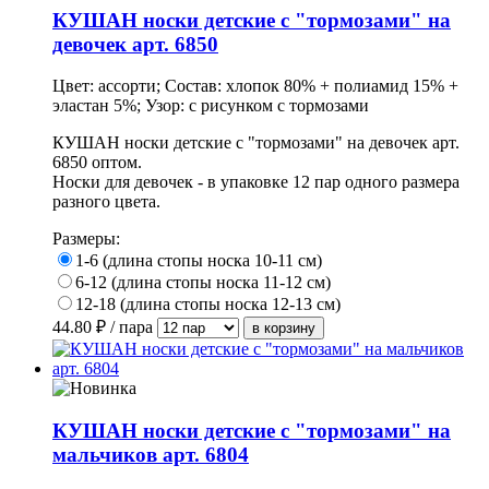
КУШАН носки детские с "тормозами" на
девочек арт. 6850
Цвет: ассорти; Состав: хлопок 80% + полиамид 15% +
эластан 5%; Узор: с рисунком с тормозами
КУШАН носки детские с "тормозами" на девочек арт.
6850 оптом.
Носки для девочек - в упаковке 12 пар одного размера
разного цвета.
Размеры:
1-6 (длина стопы носка 10-11 см)
6-12 (длина стопы носка 11-12 см)
12-18 (длина стопы носка 12-13 см)
44.80
₽ / пара
КУШАН носки детские с "тормозами" на
мальчиков арт. 6804