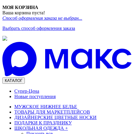
МОЯ КОРЗИНА
Ваша корзина пуста!
Способ оформления заказа не выбран...
Выбрать способ оформления заказа
КАТАЛОГ
Супер-Цена
Новые поступления
МУЖСКОЕ НИЖНЕЕ БЕЛЬЕ
ТОВАРЫ ДЛЯ МАРКЕТПЛЕЙСОВ
ДИЗАЙНЕРСКИЕ ЦВЕТНЫЕ НОСКИ
ПОДАРКИ К ПРАЗДНИКУ
ШКОЛЬНАЯ ОДЕЖДА
+
Показать все