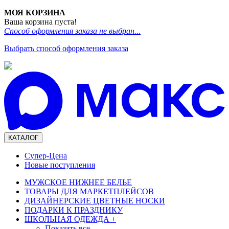
МОЯ КОРЗИНА
Ваша корзина пуста!
Способ оформления заказа не выбран...
Выбрать способ оформления заказа
КАТАЛОГ
Супер-Цена
Новые поступления
МУЖСКОЕ НИЖНЕЕ БЕЛЬЕ
ТОВАРЫ ДЛЯ МАРКЕТПЛЕЙСОВ
ДИЗАЙНЕРСКИЕ ЦВЕТНЫЕ НОСКИ
ПОДАРКИ К ПРАЗДНИКУ
ШКОЛЬНАЯ ОДЕЖДА
+
Показать все