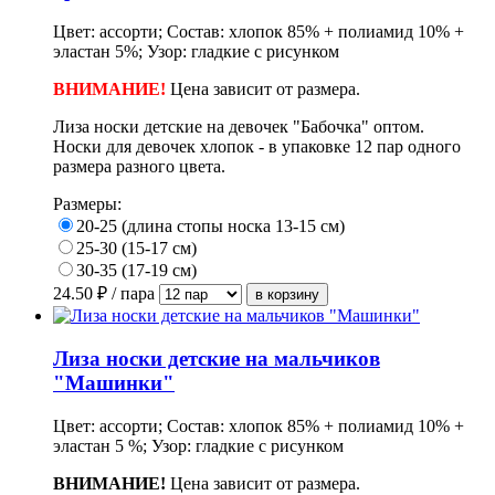
Цвет: ассорти; Состав: хлопок 85% + полиамид 10% +
эластан 5%; Узор: гладкие с рисунком
ВНИМАНИЕ!
Цена зависит от размера.
Лиза носки детские на девочек "Бабочка" оптом.
Носки для девочек хлопок - в упаковке 12 пар одного
размера разного цвета.
Размеры:
20-25 (длина стопы носка 13-15 см)
25-30 (15-17 см)
30-35 (17-19 см)
24.50
₽ / пара
Лиза носки детские на мальчиков
"Машинки"
Цвет: ассорти; Состав: хлопок 85% + полиамид 10% +
эластан 5 %; Узор: гладкие с рисунком
ВНИМАНИЕ!
Цена зависит от размера.