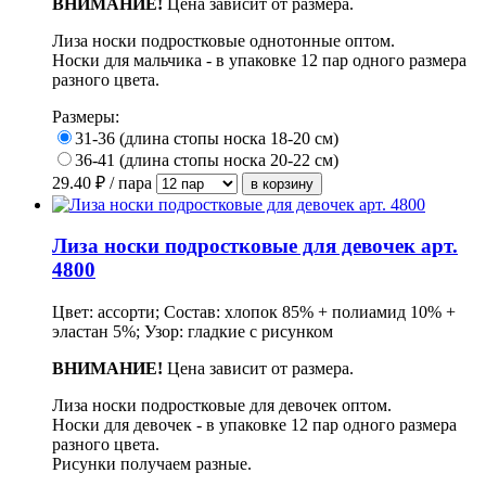
ВНИМАНИЕ!
Цена зависит от размера.
Лиза носки подростковые однотонные оптом.
Носки для мальчика - в упаковке 12 пар одного размера
разного цвета.
Размеры:
31-36 (длина стопы носка 18-20 см)
36-41 (длина стопы носка 20-22 см)
29.40
₽ / пара
Лиза носки подростковые для девочек арт.
4800
Цвет: ассорти; Состав: хлопок 85% + полиамид 10% +
эластан 5%; Узор: гладкие с рисунком
ВНИМАНИЕ!
Цена зависит от размера.
Лиза носки подростковые для девочек оптом.
Носки для девочек - в упаковке 12 пар одного размера
разного цвета.
Рисунки получаем разные.