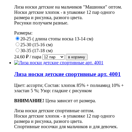
Лиза носки детские на мальчиков "Машинки" оптом.
Носки детские хлопок - в упаковке 12 пар одного
размера и рисунка, разного цвета.
Рисунки получаем разные.
Размеры:
20-25 ( длина стопы носка 13-14 см)
25-30 (15-16 см)
30-35 (17-18 см)
24.60
₽ / пара
Лиза носки детские спортивные арт. 4001
Цвет: ассорти; Состав: хлопок 85% + полиамид 10% +
эластан 5 %; Узор: гладкие с рисунком
ВНИМАНИЕ!
Цена зависит от размера.
Лиза носки детские спортивные оптом.
Носки детские хлопок - в упаковке 12 пар одного
размера и рисунка, разного цвета.
Спортивные носочки для мальчиков и для девочек.