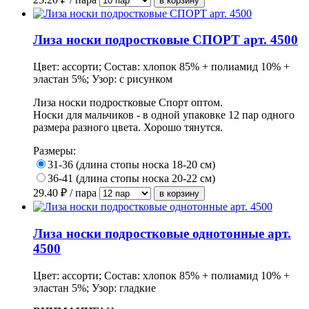
Лиза носки подростковые СПОРТ арт. 4500
Цвет: ассорти; Состав: хлопок 85% + полиамид 10% +
эластан 5%; Узор: с рисунком
Лиза носки подростковые Спорт оптом.
Носки для мальчиков - в одной упаковке 12 пар одного
размера разного цвета. Хорошо тянутся.
Размеры:
31-36 (длина стопы носка 18-20 см)
36-41 (длина стопы носка 20-22 см)
29.40
₽ / пара
Лиза носки подростковые однотонные арт.
4500
Цвет: ассорти; Состав: хлопок 85% + полиамид 10% +
эластан 5%; Узор: гладкие