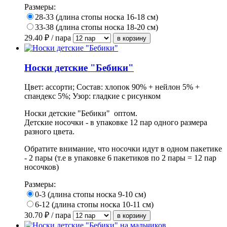
Размеры:
28-33 (длина стопы носка 16-18 см)
33-38 (длина стопы носка 18-20 см)
29.40
₽ / пара
Носки детские "Бебики"
Цвет: ассорти; Состав: хлопок 90% + нейлон 5% +
спандекс 5%; Узор: гладкие с рисунком
Носки детские "Бебики" оптом.
Детские носочки - в упаковке 12 пар одного размера
разного цвета.
Обратите внимание, что носочки идут в одном пакетике
- 2 пары (т.е в упаковке 6 пакетиков по 2 пары = 12 пар
носочков)
Размеры:
0-3 (длина стопы носка 9-10 см)
6-12 (длина стопы носка 10-11 см)
30.70
₽ / пара