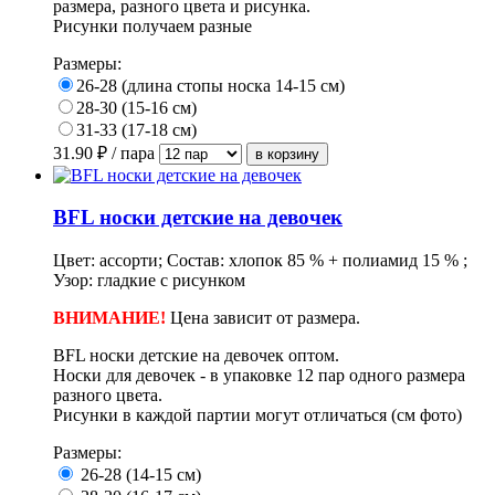
размера, разного цвета и рисунка.
Рисунки получаем разные
Размеры:
26-28 (длина стопы носка 14-15 см)
28-30 (15-16 см)
31-33 (17-18 см)
31.90
₽ / пара
BFL носки детские на девочек
Цвет: ассорти; Состав: хлопок 85 % + полиамид 15 % ;
Узор: гладкие с рисунком
ВНИМАНИЕ!
Цена зависит от размера.
BFL носки детские на девочек оптом.
Носки для девочек - в упаковке 12 пар одного размера
разного цвета.
Рисунки в каждой партии могут отличаться (см фото)
Размеры:
26-28 (14-15 см)