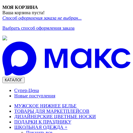
МОЯ КОРЗИНА
Ваша корзина пуста!
Способ оформления заказа не выбран...
Выбрать способ оформления заказа
КАТАЛОГ
Супер-Цена
Новые поступления
МУЖСКОЕ НИЖНЕЕ БЕЛЬЕ
ТОВАРЫ ДЛЯ МАРКЕТПЛЕЙСОВ
ДИЗАЙНЕРСКИЕ ЦВЕТНЫЕ НОСКИ
ПОДАРКИ К ПРАЗДНИКУ
ШКОЛЬНАЯ ОДЕЖДА
+
Показать все