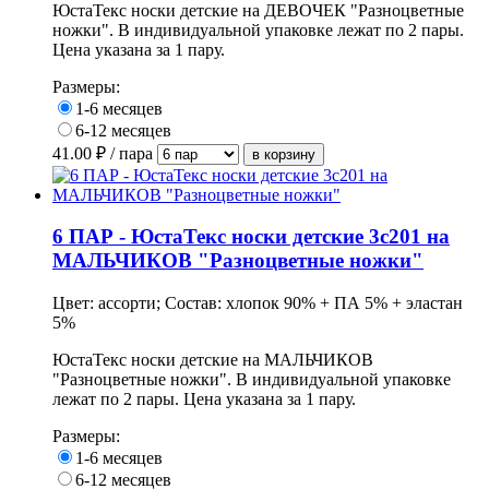
ЮстаТекс носки детские на ДЕВОЧЕК "Разноцветные
ножки". В индивидуальной упаковке лежат по 2 пары.
Цена указана за 1 пару.
Размеры:
1-6 месяцев
6-12 месяцев
41.00
₽ / пара
6 ПАР - ЮстаТекс носки детские 3с201 на
МАЛЬЧИКОВ "Разноцветные ножки"
Цвет: ассорти; Состав: хлопок 90% + ПА 5% + эластан
5%
ЮстаТекс носки детские на МАЛЬЧИКОВ
"Разноцветные ножки".
В индивидуальной упаковке
лежат по 2 пары. Цена указана за 1 пару.
Размеры:
1-6 месяцев
6-12 месяцев