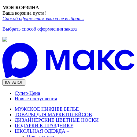
МОЯ КОРЗИНА
Ваша корзина пуста!
Способ оформления заказа не выбран...
Выбрать способ оформления заказа
КАТАЛОГ
Супер-Цена
Новые поступления
МУЖСКОЕ НИЖНЕЕ БЕЛЬЕ
ТОВАРЫ ДЛЯ МАРКЕТПЛЕЙСОВ
ДИЗАЙНЕРСКИЕ ЦВЕТНЫЕ НОСКИ
ПОДАРКИ К ПРАЗДНИКУ
ШКОЛЬНАЯ ОДЕЖДА
–
Показать все