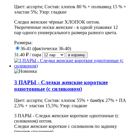
Цвет: ассорти; Состав: хлопок 80 % + полиамид 15 % +
эластан 5%; Узор: гладкие
Следки женские чёрные ХЛОПОК оптом.
Укороченные носки женские - в одной упаковке 12
пар одного универсального размера разного цвета.
Размеры:
36-41 (фактически 36-40)
31.40
₽ / пара
3 ПАРЫ - Следки женские короткие
однотонные (с силиконом)
Цвет: ассорти; Состав: хлопок 55% + бамбук 27% + ПА
2,5% + эластан 15,5%; Узор: гладкие
3 ПАРЫ - Следки женские короткие однотонные (с
силиконом) оптом.
Следки женские короткие с силиконом по заднику
(против сползания).