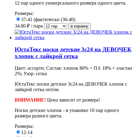
12 пар одного универсального размера одного цвета.
Размеры:
37-41 (фактически (36-40)
34.80
₽ / пара
ЮстаТекс носки детские 3с24 на ДЕВОЧЕК
хлопок с лайкрой сетка
Цвет: ассорти; Состав: хлопок 80% + ПА 18% + эластан
2%; Узор: сетка
ЮстаТекс носки детские 3с24 на ДЕВОЧЕК хлопок с
лайкрой сетка оптом.
ВНИМАНИЕ!
Цена зависит от размера!
Носки детские хлопок - в
упаковке
10 пар одного
размера разного цвета.
Размеры:
12-14