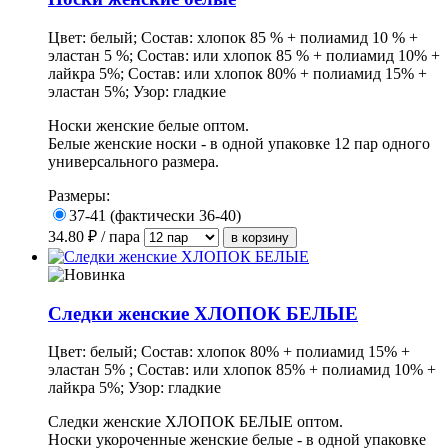
Цвет: белый; Состав: хлопок 85 % + полиамид 10 % +
эластан 5 %; Состав: или хлопок 85 % + полиамид 10% +
лайкра 5%; Состав: или хлопок 80% + полиамид 15% +
эластан 5%; Узор: гладкие
Носки женские белые оптом.
Белые женские носки - в одной упаковке 12 пар одного
универсального размера.
Размеры:
37-41 (фактически 36-40)
34.80
₽ / пара
Следки женские ХЛОПОК БЕЛЫЕ
Цвет: белый; Состав: хлопок 80% + полиамид 15% +
эластан 5% ; Состав: или хлопок 85% + полиамид 10% +
лайкра 5%; Узор: гладкие
Следки женские ХЛОПОК БЕЛЫЕ оптом.
Носки укороченные женские белые - в одной упаковке