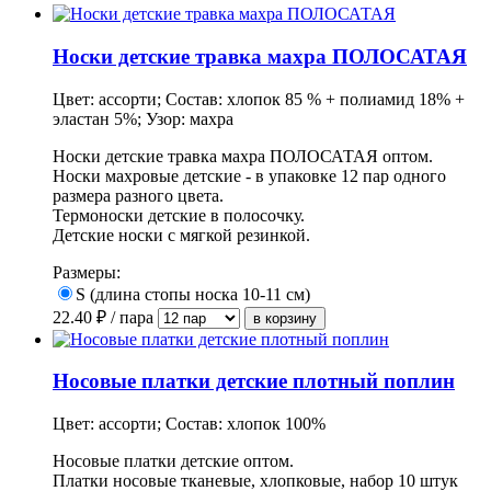
Носки детские травка махра ПОЛОСАТАЯ
Цвет: ассорти; Состав: хлопок 85 % + полиамид 18% +
эластан 5%; Узор: махра
Носки детские травка махра ПОЛОСАТАЯ оптом.
Носки махровые детские - в упаковке 12 пар одного
размера разного цвета.
Термоноски детские в полосочку.
Детские носки с мягкой резинкой.
Размеры:
S (длина стопы носка 10-11 см)
22.40
₽ / пара
Носовые платки детские плотный поплин
Цвет: ассорти; Состав: хлопок 100%
Носовые платки детские оптом.
Платки носовые тканевые, хлопковые, набор 10 штук