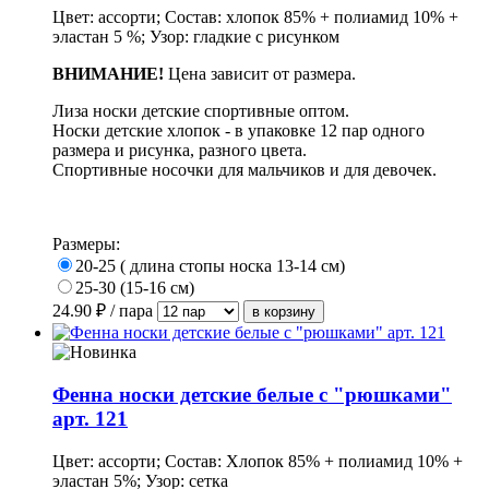
Цвет: ассорти; Состав: хлопок 85% + полиамид 10% +
эластан 5 %; Узор: гладкие с рисунком
ВНИМАНИЕ!
Цена зависит от размера.
Лиза носки детские спортивные оптом.
Носки детские хлопок - в упаковке 12 пар одного
размера и рисунка, разного цвета.
Спортивные носочки для мальчиков и для девочек.
Размеры:
20-25 ( длина стопы носка 13-14 см)
25-30 (15-16 см)
24.90
₽ / пара
Фенна носки детские белые с "рюшками"
арт. 121
Цвет: ассорти; Состав: Хлопок 85% + полиамид 10% +
эластан 5%; Узор: сетка