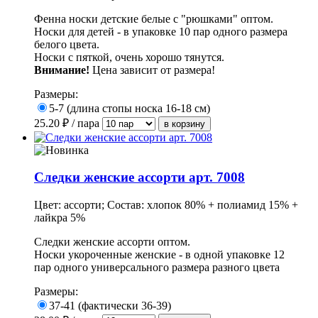
Фенна носки детские белые с "рюшками" оптом.
Носки для детей - в упаковке 10 пар одного размера
белого цвета.
Носки с пяткой, очень хорошо тянутся.
Внимание!
Цена зависит от размера!
Размеры:
5-7 (длина стопы носка 16-18 см)
25.20
₽ / пара
Следки женские ассорти арт. 7008
Цвет: ассорти; Состав: хлопок 80% + полиамид 15% +
лайкра 5%
Следки женские ассорти оптом.
Носки укороченные женские - в одной упаковке 12
пар одного универсального размера разного цвета
Размеры:
37-41 (фактически 36-39)