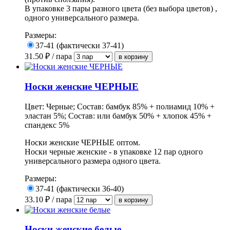
В упаковке 3 пары разного цвета (без выбора цветов) ,
одного универсального размера.
Размеры:
37-41 (фактически 37-41)
31.50
₽ / пара
Носки женские ЧЕРНЫЕ
Цвет: Черные; Состав: бамбук 85% + полиамид 10% +
эластан 5%; Состав: или бамбук 50% + хлопок 45% +
спандекс 5%
Носки женские ЧЕРНЫЕ оптом.
Носки черные женские - в упаковке 12 пар одного
универсального размера одного цвета.
Размеры:
37-41 (фактически 36-40)
33.10
₽ / пара
Носки женские белые