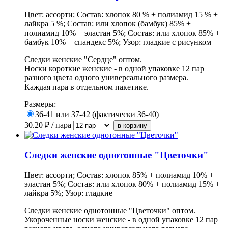
Цвет: ассорти; Состав: хлопок 80 % + полиамид 15 % +
лайкра 5 %; Состав: или хлопок (бамбук) 85% +
полиамид 10% + эластан 5%; Состав: или хлопок 85% +
бамбук 10% + спандекс 5%; Узор: гладкие с рисунком
Следки женские "Сердце" оптом.
Носки короткие женские - в одной упаковке 12 пар
разного цвета одного универсального размера.
Каждая пара в отдельном пакетике.
Размеры:
36-41 или 37-42 (фактически 36-40)
30.20
₽ / пара
Следки женские однотонные "Цветочки"
Цвет: ассорти; Состав: хлопок 85% + полиамид 10% +
эластан 5%; Состав: или хлопок 80% + полиамид 15% +
лайкра 5%; Узор: гладкие
Следки женские однотонные "Цветочки" оптом.
Укороченные носки женские - в одной упаковке 12 пар