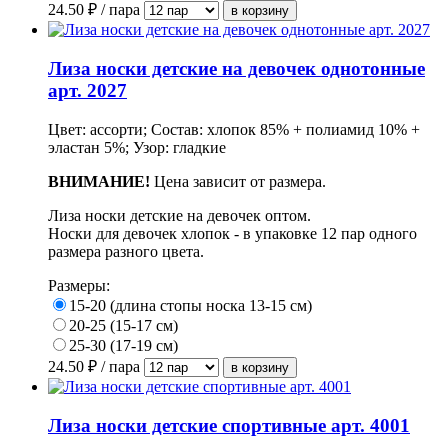
24.50
₽ / пара
Лиза носки детские на девочек однотонные
арт. 2027
Цвет: ассорти; Состав: хлопок 85% + полиамид 10% +
эластан 5%; Узор: гладкие
ВНИМАНИЕ!
Цена зависит от размера.
Лиза носки детские на девочек оптом.
Носки для девочек хлопок - в упаковке 12 пар одного
размера разного цвета.
Размеры:
15-20 (длина стопы носка 13-15 см)
20-25 (15-17 см)
25-30 (17-19 см)
24.50
₽ / пара
Лиза носки детские спортивные арт. 4001