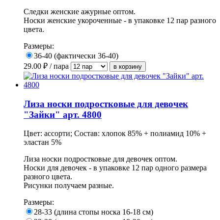
Следки женские ажурные оптом.
Носки женские укороченные - в упаковке 12 пар разного
цвета.
Размеры:
36-40 (фактически 36-40)
29.00
₽ / пара
Лиза носки подростковые для девочек
"Зайки" арт. 4800
Цвет: ассорти; Состав: хлопок 85% + полиамид 10% +
эластан 5%
Лиза носки подростковые для девочек оптом.
Носки для девочек - в упаковке 12 пар одного размера
разного цвета.
Рисунки получаем разные.
Размеры:
28-33 (длина стопы носка 16-18 см)