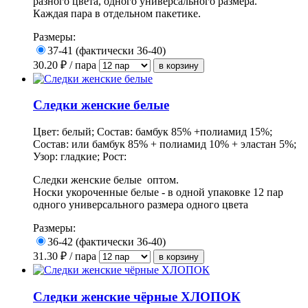
разного цвета, одного универсального размера.
Каждая пара в отдельном пакетике.
Размеры:
37-41 (фактически 36-40)
30.20
₽ / пара
Следки женские белые
Цвет: белый; Состав: бамбук 85% +полиамид 15%;
Состав: или бамбук 85% + полиамид 10% + эластан 5%;
Узор: гладкие; Рост:
Следки женские белые оптом.
Носки укороченные белые - в одной упаковке 12 пар
одного универсального размера одного цвета
Размеры:
36-42 (фактически 36-40)
31.30
₽ / пара
Следки женские чёрные ХЛОПОК