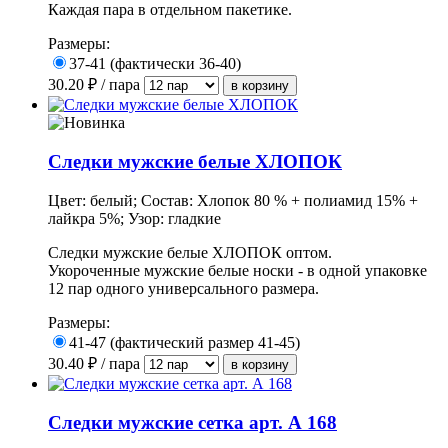
Каждая пара в отдельном пакетике.
Размеры:
37-41 (фактически 36-40)
30.20
₽ / пара
Следки мужские белые ХЛОПОК
Цвет: белый; Состав: Хлопок 80 % + полиамид 15% +
лайкра 5%; Узор: гладкие
Следки мужские белые ХЛОПОК оптом.
Укороченные мужские белые носки - в одной упаковке
12 пар одного универсального размера.
Размеры:
41-47 (фактический размер 41-45)
30.40
₽ / пара
Следки мужские сетка арт. А 168