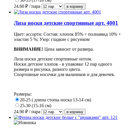
30-35 (17-18 см)
24.60
₽ / пара
Лиза носки детские спортивные арт. 4001
Цвет: ассорти; Состав: хлопок 85% + полиамид 10% +
эластан 5 %; Узор: гладкие с рисунком
ВНИМАНИЕ!
Цена зависит от размера.
Лиза носки детские спортивные оптом.
Носки детские хлопок - в упаковке 12 пар одного
размера и рисунка, разного цвета.
Спортивные носочки для мальчиков и для девочек.
Размеры:
20-25 ( длина стопы носка 13-14 см)
25-30 (15-16 см)
24.90
₽ / пара