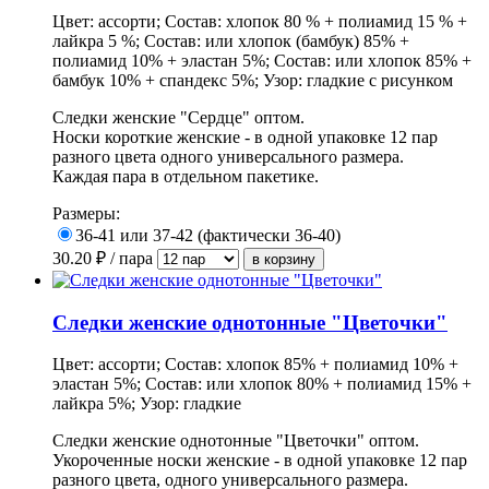
Цвет: ассорти; Состав: хлопок 80 % + полиамид 15 % +
лайкра 5 %; Состав: или хлопок (бамбук) 85% +
полиамид 10% + эластан 5%; Состав: или хлопок 85% +
бамбук 10% + спандекс 5%; Узор: гладкие с рисунком
Следки женские "Сердце" оптом.
Носки короткие женские - в одной упаковке 12 пар
разного цвета одного универсального размера.
Каждая пара в отдельном пакетике.
Размеры:
36-41 или 37-42 (фактически 36-40)
30.20
₽ / пара
Следки женские однотонные "Цветочки"
Цвет: ассорти; Состав: хлопок 85% + полиамид 10% +
эластан 5%; Состав: или хлопок 80% + полиамид 15% +
лайкра 5%; Узор: гладкие
Следки женские однотонные "Цветочки" оптом.
Укороченные носки женские - в одной упаковке 12 пар
разного цвета, одного универсального размера.