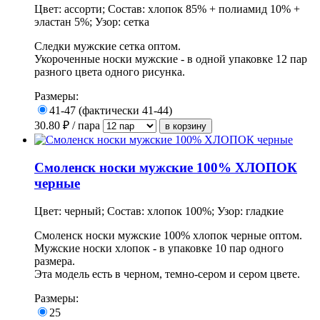
Цвет: ассорти; Состав: хлопок 85% + полиамид 10% +
эластан 5%; Узор: сетка
Следки мужские сетка оптом.
Укороченные носки мужские - в одной упаковке 12 пар
разного цвета одного рисунка.
Размеры:
41-47 (фактически 41-44)
30.80
₽ / пара
Смоленск носки мужские 100% ХЛОПОК
черные
Цвет: черный; Состав: хлопок 100%; Узор: гладкие
Смоленск носки мужские 100% хлопок черные оптом.
Мужские носки хлопок - в упаковке 10 пар одного
размера.
Эта модель есть в черном, темно-сером и сером цвете.
Размеры:
25