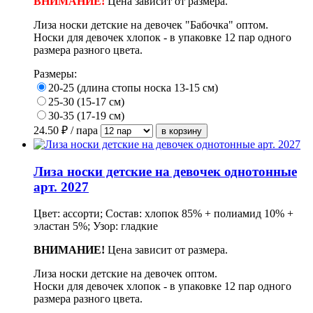
ВНИМАНИЕ!
Цена зависит от размера.
Лиза носки детские на девочек "Бабочка" оптом.
Носки для девочек хлопок - в упаковке 12 пар одного
размера разного цвета.
Размеры:
20-25 (длина стопы носка 13-15 см)
25-30 (15-17 см)
30-35 (17-19 см)
24.50
₽ / пара
Лиза носки детские на девочек однотонные
арт. 2027
Цвет: ассорти; Состав: хлопок 85% + полиамид 10% +
эластан 5%; Узор: гладкие
ВНИМАНИЕ!
Цена зависит от размера.
Лиза носки детские на девочек оптом.
Носки для девочек хлопок - в упаковке 12 пар одного
размера разного цвета.