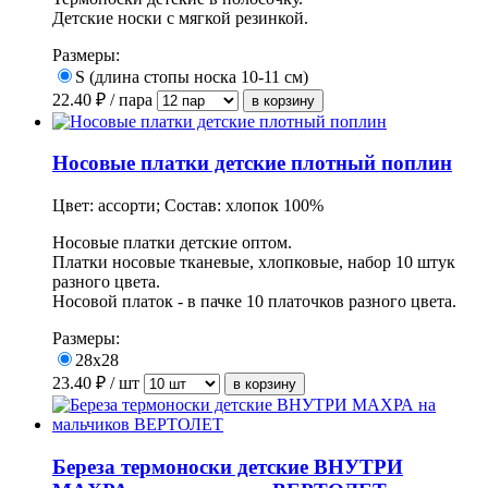
Детские носки с мягкой резинкой.
Размеры:
S (длина стопы носка 10-11 см)
22.40
₽ / пара
Носовые платки детские плотный поплин
Цвет: ассорти; Состав: хлопок 100%
Носовые платки детские оптом.
Платки носовые тканевые, хлопковые, набор 10 штук
разного цвета.
Носовой платок - в пачке 10 платочков разного цвета.
Размеры:
28х28
23.40
₽ / шт
Береза термоноски детские ВНУТРИ