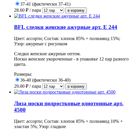
37-41 (фактически 37-41)
28.60
₽ / пара
BFL следки женские ажурные арт. Е 244
Цвет: ассорти; Состав: хлопок 85% + полиамид 15%;
Узор: ажурные с рисунком
Следки женские ажурные оптом.
Носки женские укороченные - в упаковке 12 пар разного
цвета.
Размеры:
36-40 (фактически 36-40)
29.00
₽ / пара
Лиза носки подростковые однотонные арт.
4500
Цвет: ассорти; Состав: хлопок 85% + полиамид 10% +
эластан 5%; Узор: гладкие