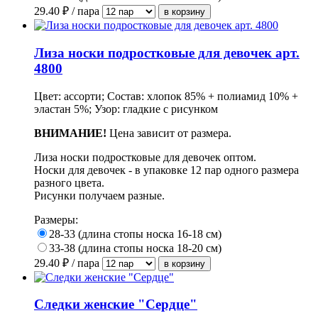
29.40
₽ / пара
Лиза носки подростковые для девочек арт.
4800
Цвет: ассорти; Состав: хлопок 85% + полиамид 10% +
эластан 5%; Узор: гладкие с рисунком
ВНИМАНИЕ!
Цена зависит от размера.
Лиза носки подростковые для девочек оптом.
Носки для девочек - в упаковке 12 пар одного размера
разного цвета.
Рисунки получаем разные.
Размеры:
28-33 (длина стопы носка 16-18 см)
33-38 (длина стопы носка 18-20 см)
29.40
₽ / пара
Следки женские "Сердце"