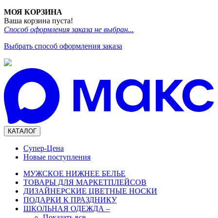
МОЯ КОРЗИНА
Ваша корзина пуста!
Способ оформления заказа не выбран...
Выбрать способ оформления заказа
КАТАЛОГ
Супер-Цена
Новые поступления
МУЖСКОЕ НИЖНЕЕ БЕЛЬЕ
ТОВАРЫ ДЛЯ МАРКЕТПЛЕЙСОВ
ДИЗАЙНЕРСКИЕ ЦВЕТНЫЕ НОСКИ
ПОДАРКИ К ПРАЗДНИКУ
ШКОЛЬНАЯ ОДЕЖДА
–
Показать все