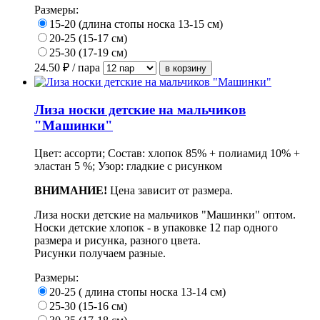
Размеры:
15-20 (длина стопы носка 13-15 см)
20-25 (15-17 см)
25-30 (17-19 см)
24.50
₽ / пара
Лиза носки детские на мальчиков
"Машинки"
Цвет: ассорти; Состав: хлопок 85% + полиамид 10% +
эластан 5 %; Узор: гладкие с рисунком
ВНИМАНИЕ!
Цена зависит от размера.
Лиза носки детские на мальчиков "Машинки" оптом.
Носки детские хлопок - в упаковке 12 пар одного
размера и рисунка, разного цвета.
Рисунки получаем разные.
Размеры:
20-25 ( длина стопы носка 13-14 см)
25-30 (15-16 см)