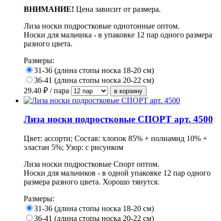
ВНИМАНИЕ!
Цена зависит от размера.
Лиза носки подростковые однотонные оптом.
Носки для мальчика - в упаковке 12 пар одного размера
разного цвета.
Размеры:
31-36 (длина стопы носка 18-20 см)
36-41 (длина стопы носка 20-22 см)
29.40
₽ / пара
Лиза носки подростковые СПОРТ арт. 4500
Цвет: ассорти; Состав: хлопок 85% + полиамид 10% +
эластан 5%; Узор: с рисунком
Лиза носки подростковые Спорт оптом.
Носки для мальчиков - в одной упаковке 12 пар одного
размера разного цвета. Хорошо тянутся.
Размеры:
31-36 (длина стопы носка 18-20 см)
36-41 (длина стопы носка 20-22 см)