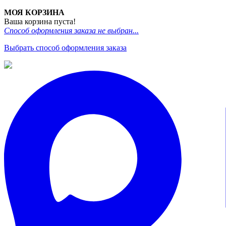
МОЯ КОРЗИНА
Ваша корзина пуста!
Способ оформления заказа не выбран...
Выбрать способ оформления заказа